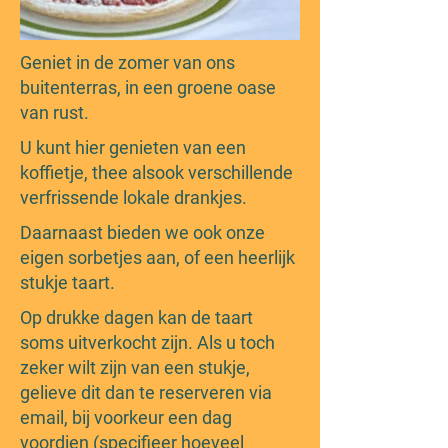
Geniet in de zomer van ons
buitenterras, in een groene oase
van rust.
U kunt hier genieten van een
koffietje, thee alsook verschillende
verfrissende lokale drankjes.
Daarnaast bieden we ook onze
eigen sorbetjes aan, of een heerlijk
stukje taart.
Op drukke dagen kan de taart
soms uitverkocht zijn. Als u toch
zeker wilt zijn van een stukje,
gelieve dit dan te reserveren via
email, bij voorkeur een dag
voordien (specifieer hoeveel